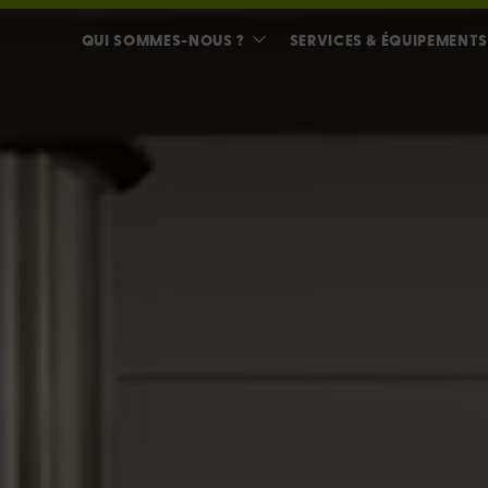
QUI SOMMES-NOUS ?
SERVICES & ÉQUIPEMENTS
MIEUX NOUS CONNAITRE
NOS ENGAGEMENTS