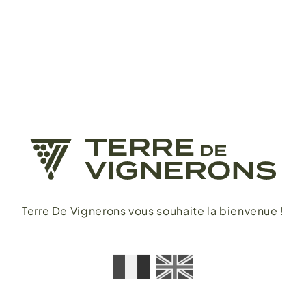
Terre De Vignerons vous souhaite la bienvenue !