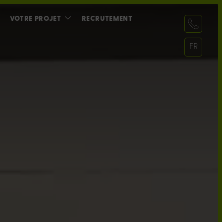
VOTRE PROJET
RECRUTEMENT
NOS SOLUTIONS
AIDE AU CHOIX
FR