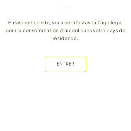
En visitant ce site, vous certifiez avoir l’âge légal
pour la consommation d’alcool dans votre pays de
résidence.
ENTRER